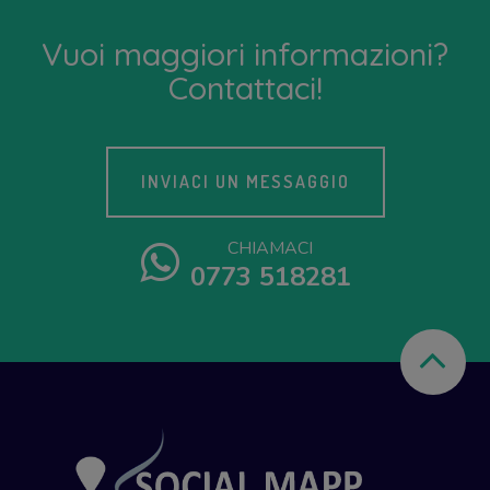
Vuoi maggiori informazioni?
Contattaci!
INVIACI UN MESSAGGIO
CHIAMACI
0773 518281