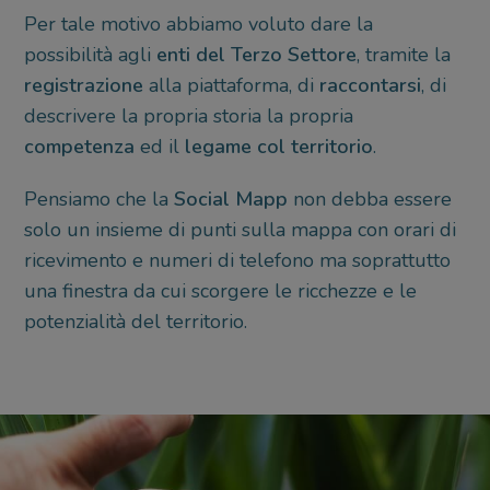
Per tale motivo abbiamo voluto dare la
possibilità agli
enti del Terzo Settore
, tramite la
registrazione
alla piattaforma, di
raccontarsi
, di
descrivere la propria storia la propria
competenza
ed il
legame col territorio
.
Pensiamo che la
Social Mapp
non debba essere
solo un insieme di punti sulla mappa con orari di
ricevimento e numeri di telefono ma soprattutto
una finestra da cui scorgere le ricchezze e le
potenzialità del territorio.