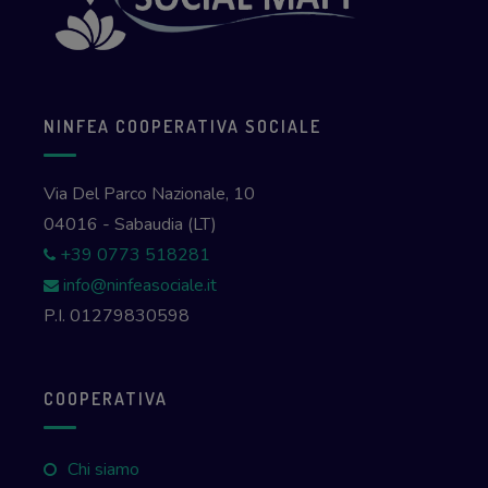
NINFEA COOPERATIVA SOCIALE
Via Del Parco Nazionale, 10
04016 - Sabaudia (LT)
+39 0773 518281
info@ninfeasociale.it
P.I. 01279830598
COOPERATIVA
Chi siamo