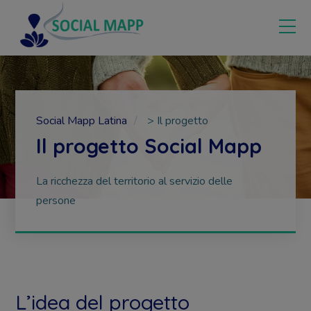
Social Mapp Latina
>
Il progetto
Il progetto Social Mapp
La ricchezza del territorio al servizio delle
persone
L’idea del progetto