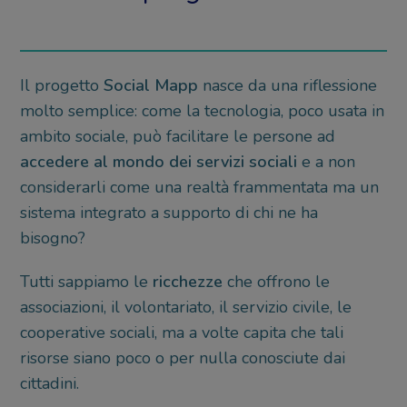
Il progetto
Social Mapp
nasce da una riflessione
molto semplice: come la tecnologia, poco usata in
ambito sociale, può facilitare le persone ad
accedere al mondo dei servizi sociali
e a non
considerarli come una realtà frammentata ma un
sistema integrato a supporto di chi ne ha
bisogno?
Tutti sappiamo le
ricchezze
che offrono le
associazioni, il volontariato, il servizio civile, le
cooperative sociali, ma a volte capita che tali
risorse siano poco o per nulla conosciute dai
cittadini.