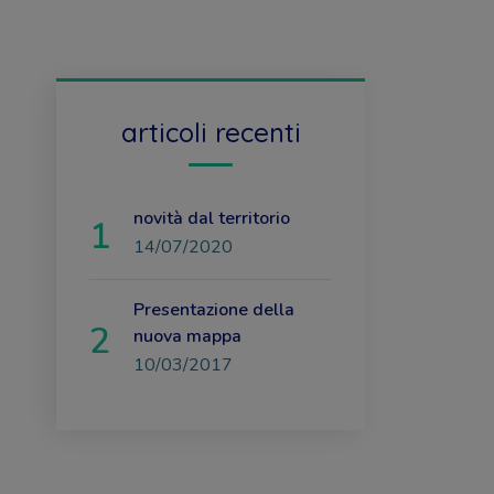
articoli recenti
novità dal territorio
14/07/2020
Presentazione della
nuova mappa
10/03/2017