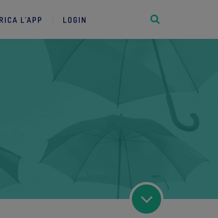
RICA L’APP
LOGIN